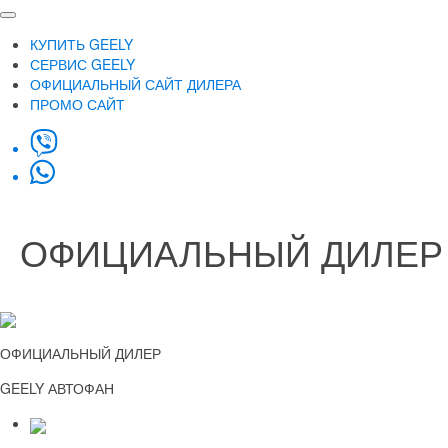
КУПИТЬ GEELY
СЕРВИС GEELY
ОФИЦИАЛЬНЫЙ САЙТ ДИЛЕРА
ПРОМО САЙТ
ОФИЦИАЛЬНЫЙ ДИЛЕР 
ОФИЦИАЛЬНЫЙ ДИЛЕР
GEELY АВТОФАН